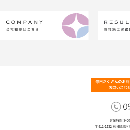
営業時間：9:0
〒811-1232 福岡県那