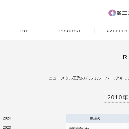
ニューメタル工業のアルミルーバー、アルミ
2010
2024
現場名
2023