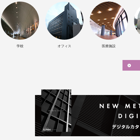
学校
オフィス
医療施設